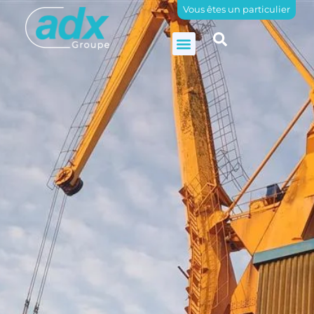
Vous êtes un particulier