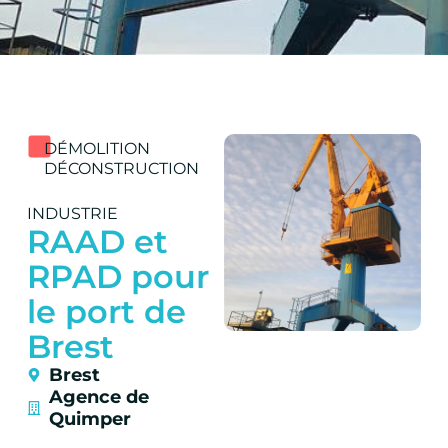
DÉMOLITION
DÉCONSTRUCTION
INDUSTRIE
RAAD et
RPAD pour
le port de
Brest
Brest
Agence de
Quimper