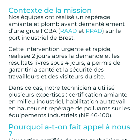
Contexte de la mission
Nos équipes ont réalisé un repérage
amiante et plomb avant démantèlement
d’une grue FCBA (
RAAD
et
RPAD
) sur le
port industriel de Brest.
Cette intervention urgente et rapide,
réalisée 2 jours après la demande et les
résultats livrés sous 4 jours, a permis de
garantir la santé et la sécurité des
travailleurs et des visiteurs du site.
Dans ce cas, notre technicien a utilisé
plusieurs expertises : certification amiante
en milieu industriel, habilitation au travail
en hauteur et repérage de polluants sur les
équipements industriels (NF 46-100).
Pourquoi a-t-on fait appel à nous
?