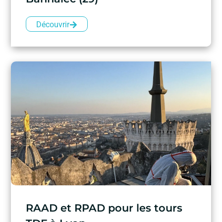
Découvrir
RAAD et RPAD pour les tours