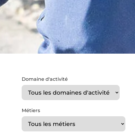
Domaine d'activité
Métiers