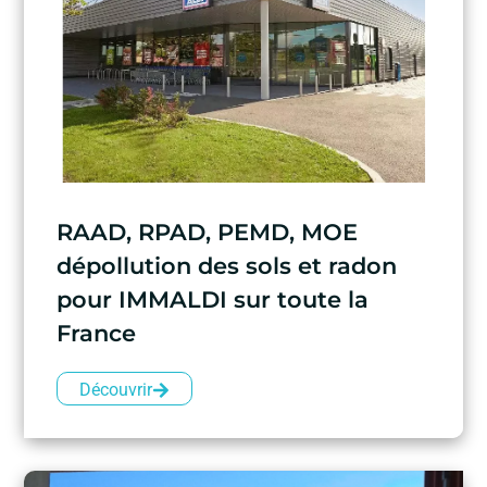
RAAD, RPAD, PEMD, MOE
dépollution des sols et radon
pour IMMALDI sur toute la
France
Découvrir