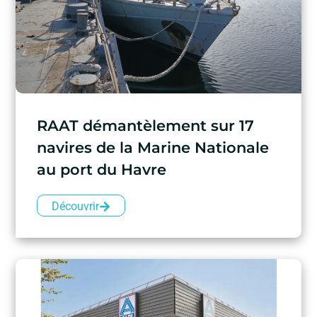
RAAT démantèlement sur 17
navires de la Marine Nationale
au port du Havre
Découvrir