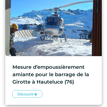
Mesure d’empoussièrement
amiante pour le barrage de la
Girotte à Hauteluce (76)
Découvrir