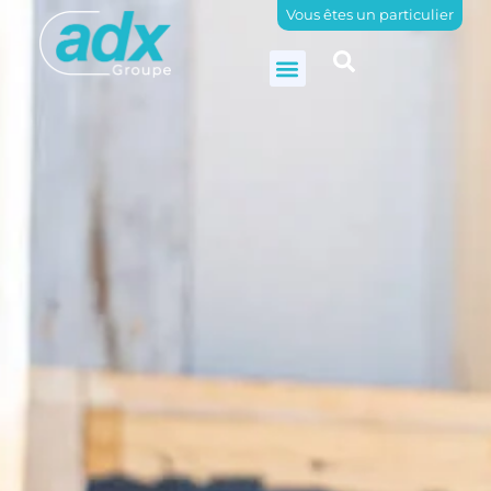
Vous êtes un particulier