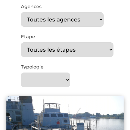
Agences
Etape
Typologie