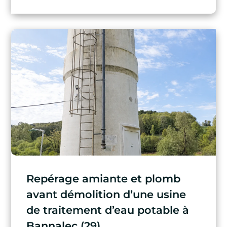
Repérage amiante et plomb
avant démolition d’une usine
de traitement d’eau potable à
Bannalec (29)