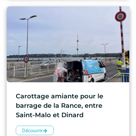
Carottage amiante pour le
barrage de la Rance, entre
Saint-Malo et Dinard
Découvrir