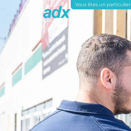
Vous êtes un particulier