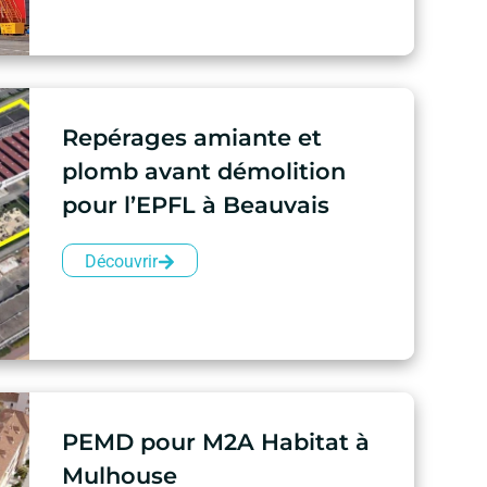
Repérages amiante et
plomb avant démolition
pour l’EPFL à Beauvais
Découvrir
PEMD pour M2A Habitat à
Mulhouse