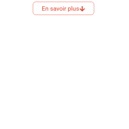
En savoir plus