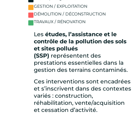
GESTION / EXPLOITATION
DÉMOLITION / DÉCONSTRUCTION
TRAVAUX / RÉNOVATION
Les
études, l’assistance et le
contrôle de la pollution des sols
et sites pollués
(SSP)
représentent des
prestations essentielles dans la
gestion des terrains contaminés.
Ces interventions sont encadrées
et s’inscrivent dans des contextes
variés : construction,
réhabilitation, vente/acquisition
et cessation d’activité.