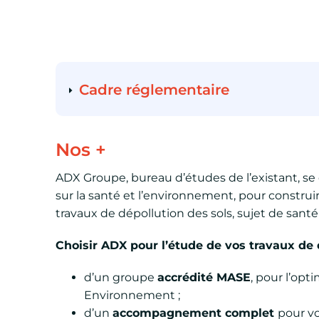
Cadre réglementaire
Nos +
ADX Groupe, bureau d’études de l’existant, se
sur la santé et l’environnement, pour const
travaux de dépollution des sols, sujet de sant
Choisir ADX
pour l’étude de vos travaux de d
d’un groupe
accrédité MASE
, pour l’opt
Environnement ;
d’un
accompagnement complet
pour vo