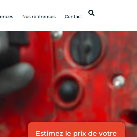
gences
Nos références
Contact
Estimez le prix de votre