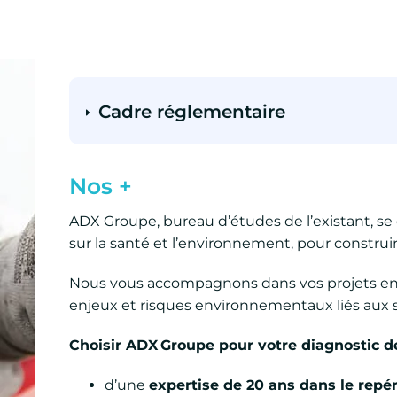
Cadre réglementaire
Nos +
ADX Groupe, bureau d’études de l’existant, se
sur la santé et l’environnement, pour constru
Nous vous accompagnons dans vos projets en c
enjeux et risques environnementaux liés aux s
Choisir ADX
Groupe pour votre diagnostic de
d’une
expertise de 20 ans dans le repé