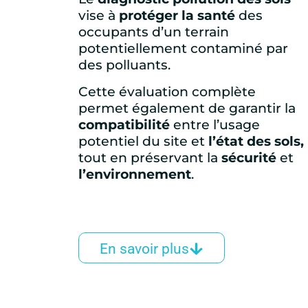
vise à
protéger la
santé
des
occupants d’un terrain
potentiellement contaminé par
des polluants.
Cette évaluation complète
permet également de garantir la
compatibilité
entre l’usage
potentiel du site et
l’état des sols,
tout en préservant la
sécurité
et
l’environnement
.
En savoir plus