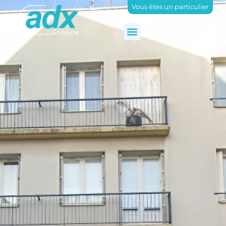
Vous êtes un particulier