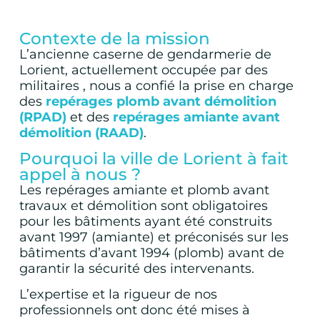
Contexte de la mission
L’ancienne caserne de gendarmerie de
Lorient, actuellement occupée par des
militaires , nous a confié la prise en charge
des
repérages plomb avant démolition
(RPAD)
et des
repérages amiante avant
démolition (RAAD)
.
Pourquoi la ville de Lorient à fait
appel à nous ?
Les repérages amiante et plomb avant
travaux et démolition sont obligatoires
pour les bâtiments ayant été construits
avant 1997 (amiante) et préconisés sur les
bâtiments d’avant 1994 (plomb) avant de
garantir la sécurité des intervenants.
L’expertise et la rigueur de nos
professionnels ont donc été mises à