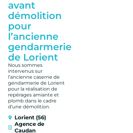
avant
démolition
pour
l’ancienne
gendarmerie
de Lorient
Nous sommes
intervenus sur
l’ancienne caserne de
gendarmerie de Lorient
pour la réalisation de
repérages amiante et
plomb dans le cadre
d’une démolition.
Lorient (56)
Agence de
Caudan