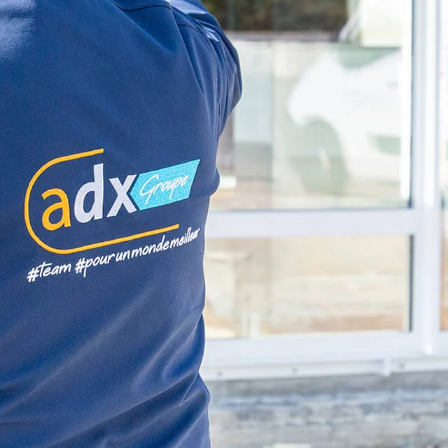
NOS AGENCES
DEMANDER UN DEVIS