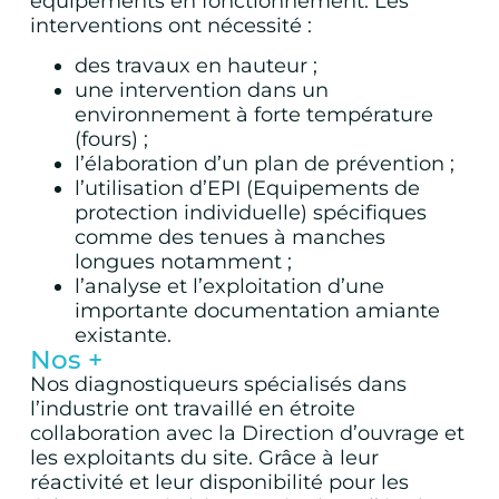
équipements en fonctionnement. Les
interventions ont nécessité :
des travaux en hauteur ;
une intervention dans un
environnement à forte température
(fours) ;
l’élaboration d’un plan de prévention ;
l’utilisation d’EPI (Equipements de
protection individuelle) spécifiques
comme des tenues à manches
longues notamment ;
l’analyse et l’exploitation d’une
importante documentation amiante
existante.
Nos +
Nos diagnostiqueurs spécialisés dans
l’industrie ont travaillé en étroite
collaboration avec la Direction d’ouvrage et
les exploitants du site. Grâce à leur
réactivité et leur disponibilité pour les