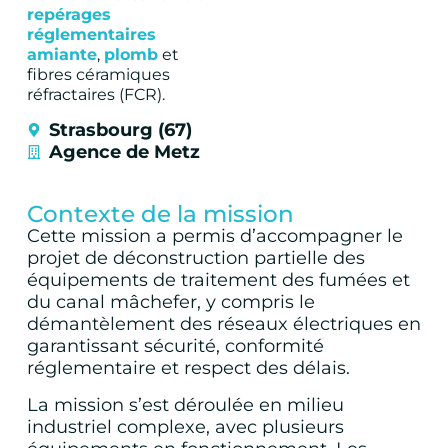
repérages
réglementaires
amiante
,
plomb
et
fibres céramiques
réfractaires (FCR).
Strasbourg (67)
Agence de Metz
Contexte de la mission
Cette mission a permis d’accompagner le
projet de déconstruction partielle des
équipements de traitement des fumées et
du canal mâchefer, y compris le
démantèlement des réseaux électriques en
garantissant sécurité, conformité
réglementaire et respect des délais.
La mission s’est déroulée en milieu
industriel complexe, avec plusieurs