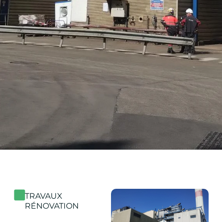
TRAVAUX
RÉNOVATION