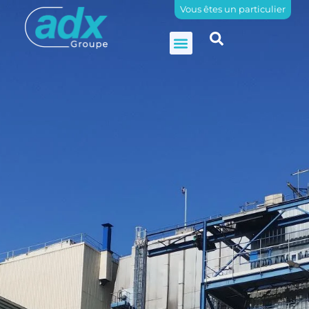
Vous êtes un particulier