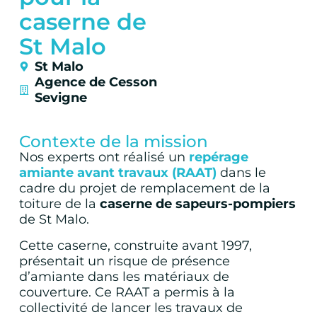
caserne de
St Malo
St Malo
Agence de Cesson
Sevigne
Contexte de la mission
Nos experts ont réalisé un
repérage
amiante avant travaux (RAAT)
dans le
cadre du projet de remplacement de la
toiture de la
caserne de
sapeurs-pompiers
de St Malo.
Cette caserne, construite avant 1997,
présentait un risque de présence
d’amiante dans les matériaux de
couverture. Ce RAAT a permis à la
collectivité de lancer les travaux de