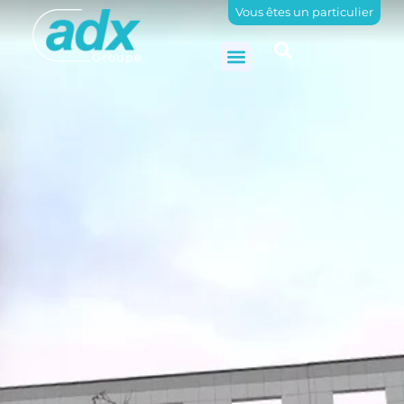
Vous êtes un particulier