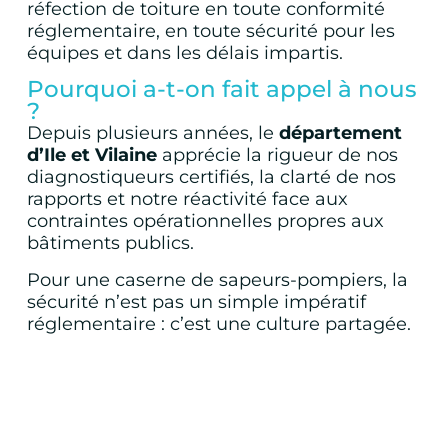
réfection de toiture en toute conformité
réglementaire, en toute sécurité pour les
équipes et dans les délais impartis.
Pourquoi a-t-on fait appel à nous
?
Depuis plusieurs années, le
département
d’Ile et Vilaine
apprécie la rigueur de nos
diagnostiqueurs certifiés, la clarté de nos
rapports et notre réactivité face aux
contraintes opérationnelles propres aux
bâtiments publics.
Pour une caserne de sapeurs-pompiers, la
sécurité n’est pas un simple impératif
réglementaire : c’est une culture partagée.
DEVIS RAAT
ADX Groupe