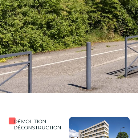
DÉMOLITION
DÉCONSTRUCTION