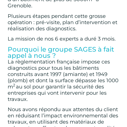
Grenoble.
Plusieurs étapes pendant cette grosse
opération : pré-visite, plan d’intervention et
réalisation des diagnostics.
La mission de nos 6 experts a duré 3 mois.
Pourquoi le groupe SAGES à fait
appel à nous ?
La règlementation française impose ces
diagnostics pour tous les bâtiments
construits avant 1997 (amiante) et 1949
(plomb) et dont la surface dépasse les 1000
2
m
au sol pour garantir la sécurité des
entreprises qui vont intervenir pour les
travaux.
Nous avons répondu aux attentes du client
en réduisant l’impact environnemental des
travaux, en utilisant des matériaux de