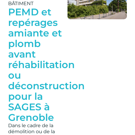
BÂTIMENT
PEMD et
repérages
amiante et
plomb
avant
réhabilitation
ou
déconstruction
pour la
SAGES à
Grenoble
Dans le cadre de la
démolition ou de la