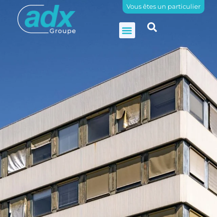
Vous êtes un particulier