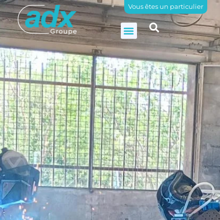
Vous êtes un particulier