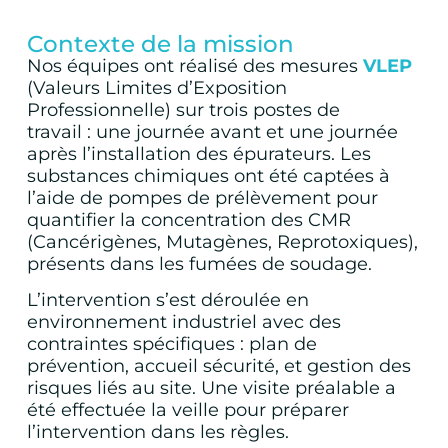
Contexte de la mission
Nos équipes ont réalisé des mesures
VLEP
(Valeurs Limites d’Exposition
Professionnelle) sur trois postes de
travail : une journée avant et une journée
après l’installation des épurateurs. Les
substances chimiques ont été captées à
l’aide de pompes de prélèvement pour
quantifier la concentration des CMR
(Cancérigènes, Mutagènes, Reprotoxiques),
présents dans les fumées de soudage.
L’intervention s’est déroulée en
environnement industriel avec des
contraintes spécifiques : plan de
prévention, accueil sécurité, et gestion des
risques liés au site. Une visite préalable a
été effectuée la veille pour préparer
l’intervention dans les règles.