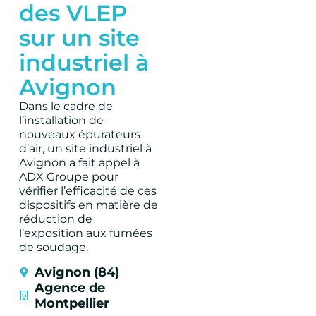
des VLEP
sur un site
industriel à
Avignon
Dans le cadre de
l’installation de
nouveaux épurateurs
d’air
, un site industriel à
Avignon a fait appel à
ADX Groupe pour
vérifier l’efficacité de ces
dispositifs en matière de
réduction de
l’exposition aux fumées
de soudage.
Avignon (84)
Agence de
Montpellier