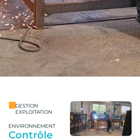
GESTION
EXPLOITATION
ENVIRONNEMENT
Contrôle