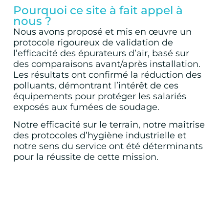
Pourquoi ce site à fait appel à
nous ?
Nous avons proposé et mis en œuvre un
protocole rigoureux de validation de
l’efficacité des épurateurs d’air, basé sur
des comparaisons avant/après installation.
Les résultats ont confirmé la réduction des
polluants, démontrant l’intérêt de ces
équipements pour protéger les salariés
exposés aux fumées de soudage.
Notre efficacité sur le terrain, notre maîtrise
des protocoles d’hygiène industrielle et
notre sens du service ont été déterminants
pour la réussite de cette mission.
DEVIS VLEP
ADX Groupe