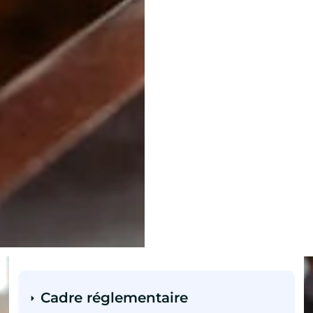
Cadre réglementaire