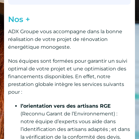
Nos +
ADX Groupe vous accompagne dans la bonne
réalisation de votre projet de rénovation
énergétique monogeste.
Nos équipes sont formées pour garantir un suivi
optimal de votre projet et une optimisation des
financements disponibles. En effet, notre
prestation globale intègre les services suivants
pour :
l’orientation vers des artisans RGE
(Reconnu Garant de l’Environnement) :
notre équipe d’experts vous aide dans
l’identification des artisans adaptés ; et dans
la vérification de la conformité des devis.