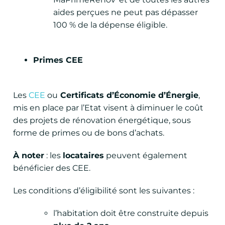
aides perçues ne peut pas dépasser
100 % de la dépense éligible.
Primes CEE
Les
CEE
ou
Certificats d’Économie d’Énergie
,
mis en place par l’Etat visent à diminuer le coût
des projets de rénovation énergétique, sous
forme de primes ou de bons d’achats.
À noter
: les
locataires
peuvent également
bénéficier des CEE.
Les conditions d’éligibilité sont les suivantes :
l’habitation doit être construite depuis