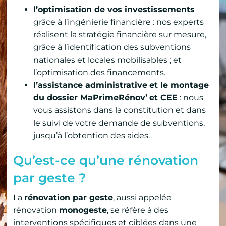
l’optimisation de vos investissements
grâce à l’ingénierie financière : nos experts
réalisent la stratégie financière sur mesure,
grâce à l’identification des subventions
nationales et locales mobilisables ; et
l’optimisation des financements.
l’assistance administrative
et le montage
du dossier MaPrimeRénov’
et CEE
: nous
vous assistons dans la constitution et dans
le suivi de votre demande de subventions,
jusqu’à l’obtention des aides.
Qu’est-ce qu’une rénovation
par geste ?
La
rénovation par geste
, aussi appelée
rénovation
monogeste
, se réfère à des
interventions spécifiques et ciblées dans une