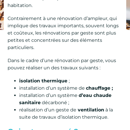
habitation.
Contrairement à une rénovation d’ampleur, qui
implique des travaux importants, souvent longs
et coûteux, les rénovations par geste sont plus
petites et concentrées sur des éléments
particuliers.
Dans le cadre d’une rénovation par geste, vous
pouvez réaliser un des travaux suivants :
isolation thermique
;
installation d’un système de
chauffage ;
installation d’un système
d’eau chaude
sanitaire
décarboné ;
réalisation d’un geste de
ventilation
à la
suite de travaux d’isolation thermique.