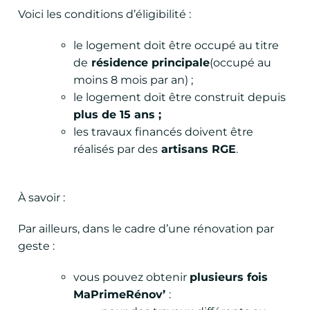
Voici les conditions d’éligibilité :
le logement doit être occupé au titre
de
résidence principale
(occupé au
moins 8 mois par an) ;
le logement doit être construit depuis
plus de 15 ans ;
‍les travaux financés doivent être
réalisés par des
artisans RGE
.
À savoir :
Par ailleurs, dans le cadre d’une rénovation par
geste :
vous pouvez obtenir
plusieurs fois
MaPrimeRénov’
: