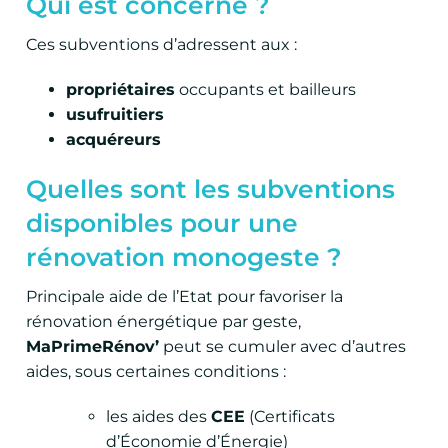
Qui est concerné ?
Ces subventions d’adressent aux :
propriétaires
occupants et bailleurs
usufruitiers
acquéreurs
Quelles sont les subventions
disponibles pour une
rénovation monogeste ?
Principale aide de l’Etat pour favoriser la
rénovation énergétique par geste,
MaPrimeRénov’
peut se cumuler avec d’autres
aides, sous certaines conditions :
les aides des
CEE
(Certificats
d’Économie d’Énergie)