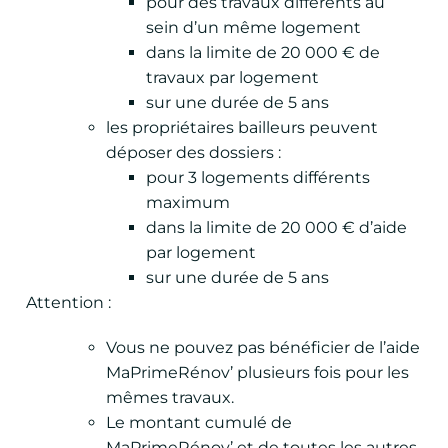
pour des travaux différents au
sein d’un même logement
dans la limite de 20 000 € de
travaux par logement
sur une durée de 5 ans
les propriétaires bailleurs peuvent
déposer des dossiers :
pour 3 logements différents
maximum
dans la limite de 20 000 € d’aide
par logement
sur une durée de 5 ans
Attention :
Vous ne pouvez pas bénéficier de l’aide
MaPrimeRénov’ plusieurs fois pour les
mêmes travaux.
Le montant cumulé de
MaPrimeRénov’ et de toutes les autres