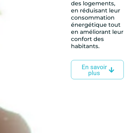
des logements,
en réduisant leur
consommation
énergétique tout
en améliorant leur
confort des
habitants.
En savoir
plus