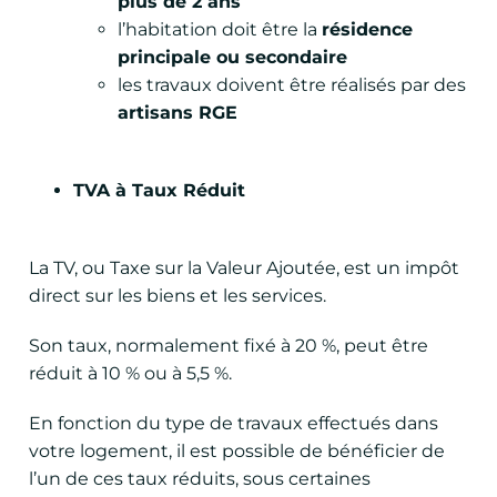
plus de 2 ans
l’habitation doit être la
résidence
principale ou secondaire
les travaux doivent être réalisés par des
artisans RGE
TVA à Taux Réduit
La TV, ou Taxe sur la Valeur Ajoutée, est un impôt
direct sur les biens et les services.
Son taux, normalement fixé à 20 %, peut être
réduit à 10 % ou à 5,5 %.
En fonction du type de travaux effectués dans
votre logement, il est possible de bénéficier de
l’un de ces taux réduits, sous certaines