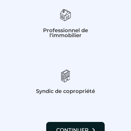
Professionnel de
l'immobilier
Syndic de copropriété