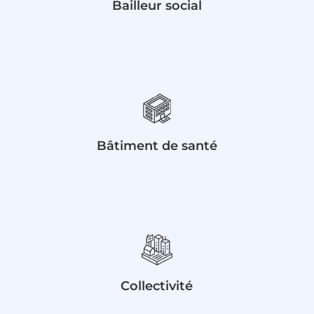
Bailleur social
Bâtiment de santé
Collectivité