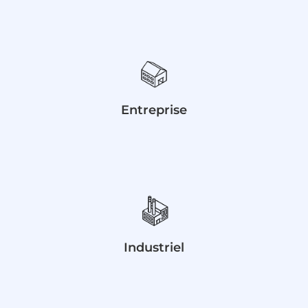
Entreprise
Industriel