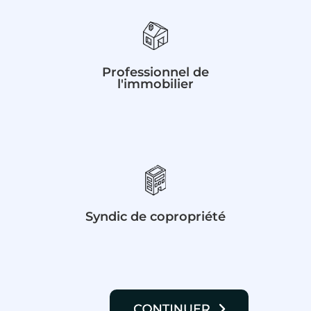
Professionnel de
l'immobilier
Syndic de copropriété