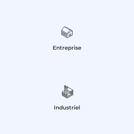
Entreprise
Industriel