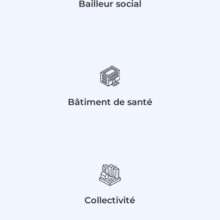
Bailleur social
Bâtiment de santé
Collectivité