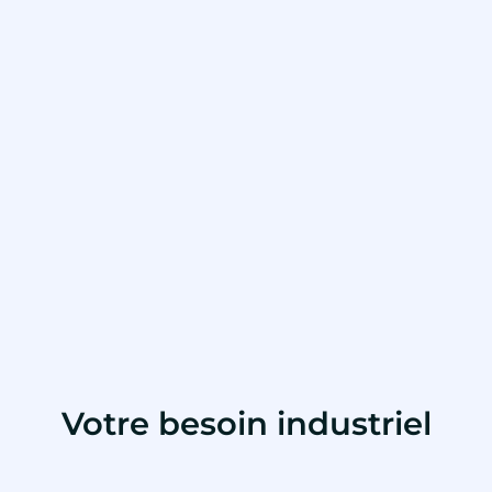
Votre besoin industriel